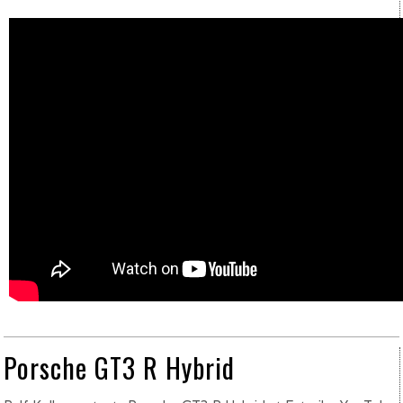
Porsche GT3 R Hybrid