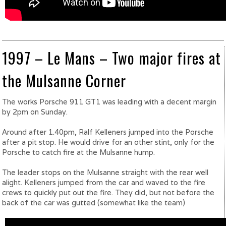
1997 – Le Mans – Two major fires at
the Mulsanne Corner
The works Porsche 911 GT1 was leading with a decent margin
by 2pm on Sunday.
Around after 1.40pm, Ralf Kelleners jumped into the Porsche
after a pit stop. He would drive for an other stint, only for the
Porsche to catch fire at the Mulsanne hump.
The leader stops on the Mulsanne straight with the rear well
alight. Kelleners jumped from the car and waved to the fire
crews to quickly put out the fire. They did, but not before the
back of the car was gutted (somewhat like the team)