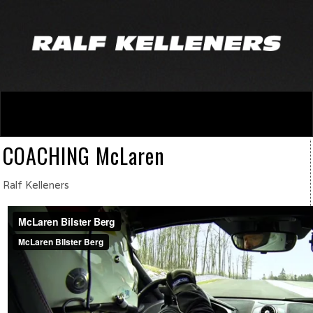
COACHING McLaren
Ralf Kelleners